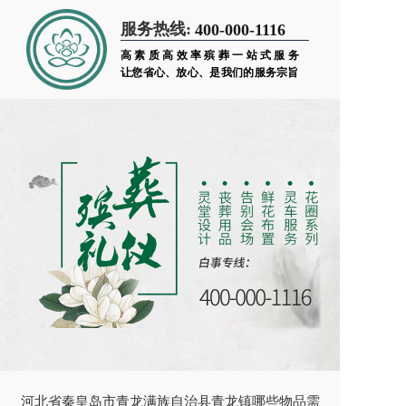
服务热线:
400-000-1116
高素质高效率殡葬一站式服务
让您省心、放心、是我们的服务宗旨
河北省秦皇岛市青龙满族自治县青龙镇哪些物品需