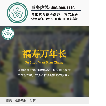
服务热线:
400-000-1116
高素质高效率殡葬一站式服务
让您省心、放心、是我们的服务宗旨
首页
::
服务项目
::
棺材