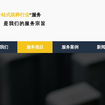
一站式殡葬行业
”服务
、
是我们的服务宗旨
我们
服务项目
服务案例
新