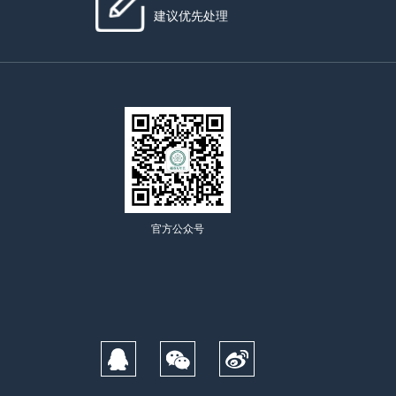
建议优先处理
官方公众号