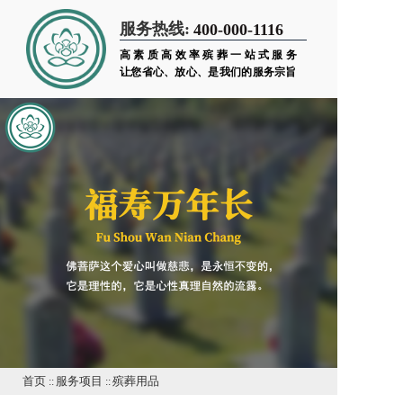
服务热线:
400-000-1116
高素质高效率殡葬一站式服务
让您省心、放心、是我们的服务宗旨
首页
::
服务项目
::
殡葬用品