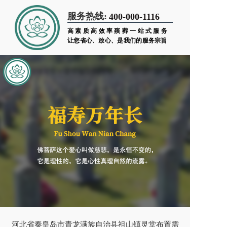
服务热线:
400-000-1116
高素质高效率殡葬一站式服务
让您省心、放心、是我们的服务宗旨
河北省秦皇岛市青龙满族自治县祖山镇灵堂布置需