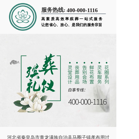
服务热线:
400-000-1116
高素质高效率殡葬一站式服务
让您省心、放心、是我们的服务宗旨
河北省秦皇岛市青龙满族自治县马圈子镇孝布用过