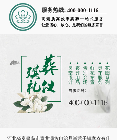
服务热线:
400-000-1116
高素质高效率殡葬一站式服务
让您省心、放心、是我们的服务宗旨
河北省秦皇岛市青龙满族自治县肖营子镇孝衣有什