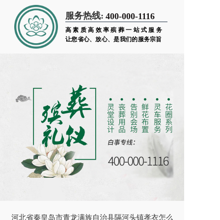
服务热线:
400-000-1116
高素质高效率殡葬一站式服务
让您省心、放心、是我们的服务宗旨
河北省秦皇岛市青龙满族自治县隔河头镇孝衣怎么