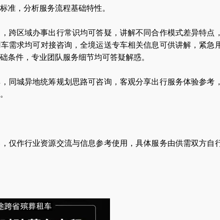
标准，分析服务流程基础特性。
阅，跨区域办事出行常识均可答疑，讲解不同合作模式差异特点
用车需求均可对接咨询，全境运送专车相关信息可供讲解，紧急
础条件，专业团队服务细节均可答疑解惑。
解，同城异地统筹规划思路可咨询，客观分享出行服务体验参考
。
容，仅作行业资源交流与信息参考使用，具体服务由供需双方自