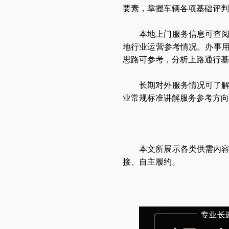
要素，掌握车辆各项基础评判
本地上门服务信息可查
地行业运营参考情况。办事
思路可参考，分析上路通行基
长期对外服务情况可了
业常规标准讲解服务参考方向
本文所展示各类供需内
接、自主履约。