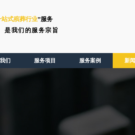
一站式殡葬行业
”服务
、
是我们的服务宗旨
我们
服务项目
服务案例
新