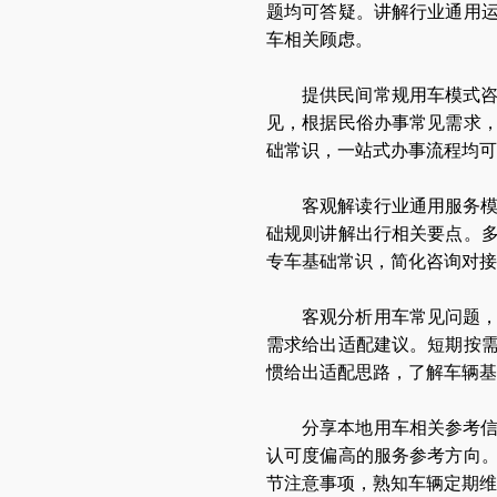
题均可答疑。讲解行业通用
车相关顾虑。
提供民间常规用车模式
见，根据民俗办事常见需求
础常识，一站式办事流程均可
客观解读行业通用服务
础规则讲解出行相关要点。
专车基础常识，简化咨询对接
客观分析用车常见问题
需求给出适配建议。短期按
惯给出适配思路，了解车辆基
分享本地用车相关参考
认可度偏高的服务参考方向
节注意事项，熟知车辆定期维