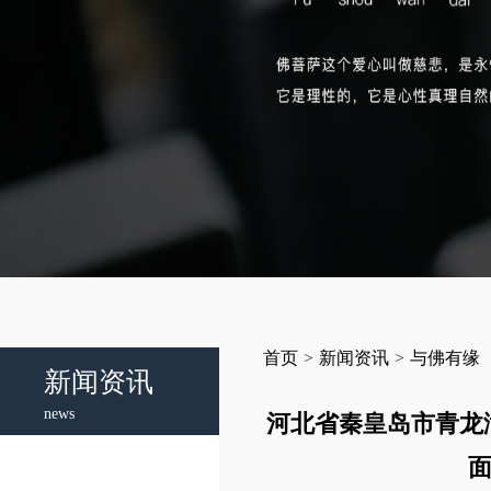
首页
>
新闻资讯
>
与佛有缘
新闻资讯
news
河北省秦皇岛市青龙
面