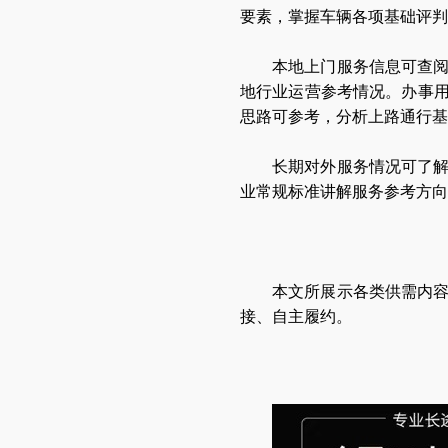
要素，掌握车辆各项基础评判
本地上门服务信息可查
地行业运营参考情况。办事
思路可参考，分析上路通行基
长期对外服务情况可了
业常规标准讲解服务参考方向
本文所展示各类供需内
接、自主履约。