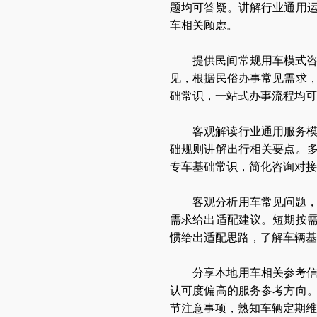
题均可答疑。讲解行业通用
车相关顾虑。
提供民间常规用车模式
见，根据民俗办事常见需求
础常识，一站式办事流程均可
客观解读行业通用服务
础规则讲解出行相关要点。
专车基础常识，简化咨询对接
客观分析用车常见问题
需求给出适配建议。短期按
惯给出适配思路，了解车辆基
分享本地用车相关参考
认可度偏高的服务参考方向
节注意事项，熟知车辆定期维