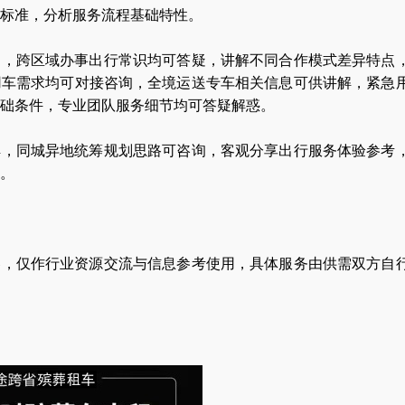
标准，分析服务流程基础特性。
阅，跨区域办事出行常识均可答疑，讲解不同合作模式差异特点
用车需求均可对接咨询，全境运送专车相关信息可供讲解，紧急
础条件，专业团队服务细节均可答疑解惑。
解，同城异地统筹规划思路可咨询，客观分享出行服务体验参考
。
容，仅作行业资源交流与信息参考使用，具体服务由供需双方自