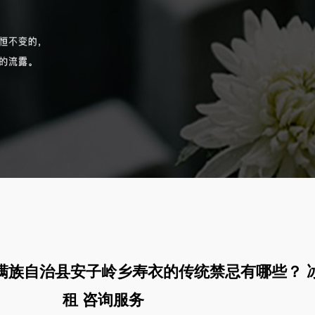
满族自治县安子岭乡寿衣的传统禁忌有哪些？ 
租 咨询服务