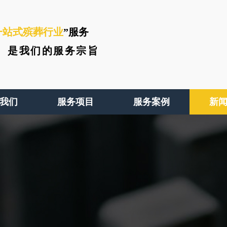
一站式殡葬行业
”服务
、
是我们的服务宗旨
我们
服务项目
服务案例
新