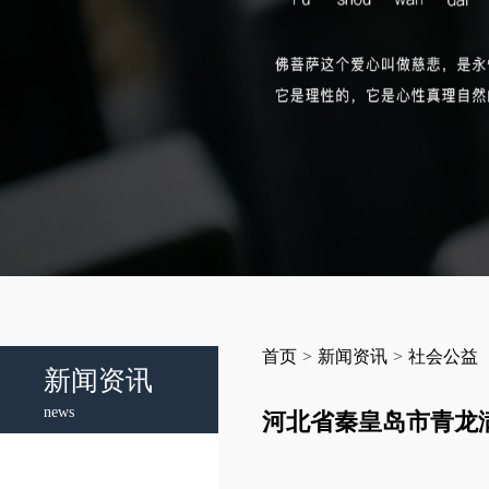
首页
>
新闻资讯
>
社会公益
新闻资讯
news
河北省秦皇岛市青龙