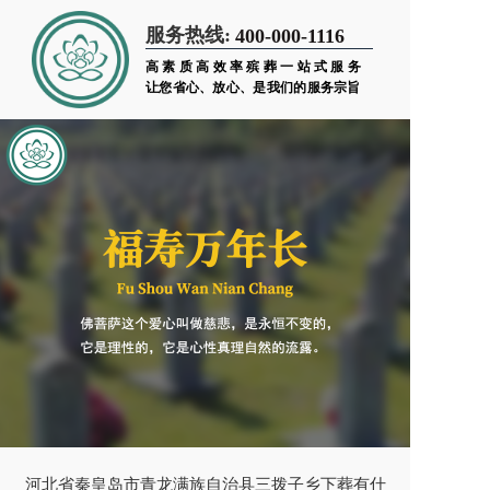
服务热线:
400-000-1116
高素质高效率殡葬一站式服务
让您省心、放心、是我们的服务宗旨
河北省秦皇岛市青龙满族自治县三拨子乡下葬有什