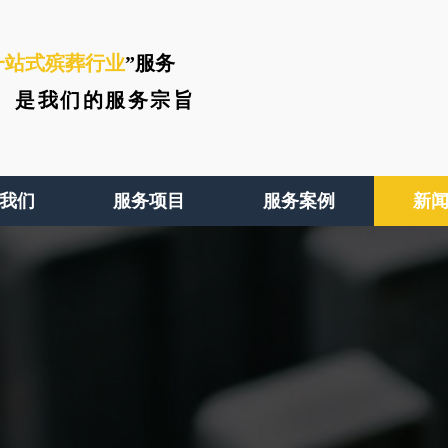
一站式殡葬行业
”服务
、
是我们的服务宗旨
我们
服务项目
服务案例
新