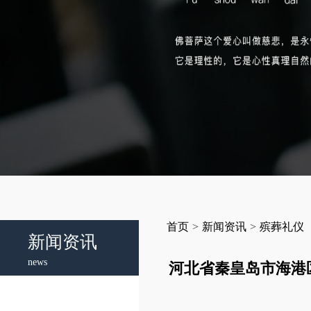
首页
>
新闻资讯
>
殡葬礼仪
新闻资讯
news
河北省秦皇岛市海港