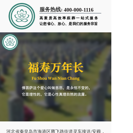
服务热线:
400-000-1116
高素质高效率殡葬一站式服务
让您省心、放心、是我们的服务宗旨
河北省秦皇岛市海港区腾飞路街道灵车接送/安葬，