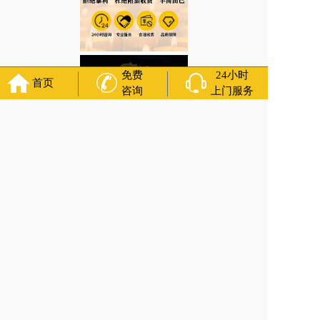
免费
24小时
首页
咨询
上门服务
河北省秦皇岛市海港区腾飞路街道灵车接送/安葬，落葬 咨询服务
上一篇:
河北省秦皇岛市海港区河东街道安葬仪式的注意事项有哪些？
殡仪服务 咨询服务
下一篇:
河北省秦皇岛市海港区驻操营镇冰棺的使用和维护方法 咨询服
务