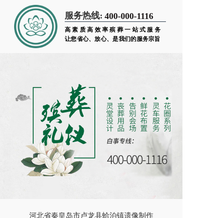
服务热线:
400-000-1116
高素质高效率殡葬一站式服务
让您省心、放心、是我们的服务宗旨
河北省秦皇岛市卢龙县蛤泊镇遗像制作