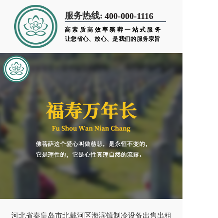
服务热线:
400-000-1116
高素质高效率殡葬一站式服务
让您省心、放心、是我们的服务宗旨
河北省秦皇岛市北戴河区海滨镇制冷设备出售出租