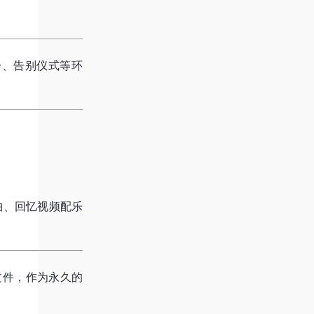
会、告别仪式等环
曲、回忆视频配乐
文件，作为永久的