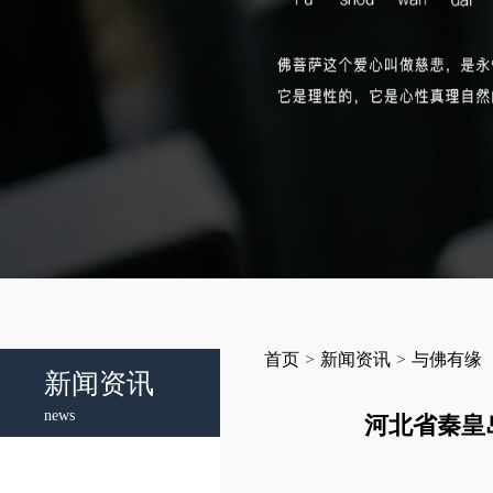
首页
>
新闻资讯
>
与佛有缘
新闻资讯
news
河北省秦皇