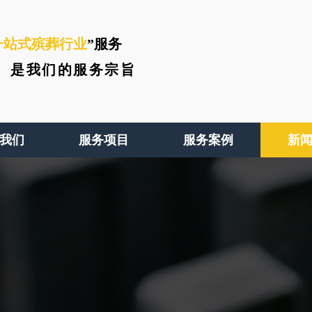
一站式殡葬行业
”服务
、
是我们的服务宗旨
我们
服务项目
服务案例
新