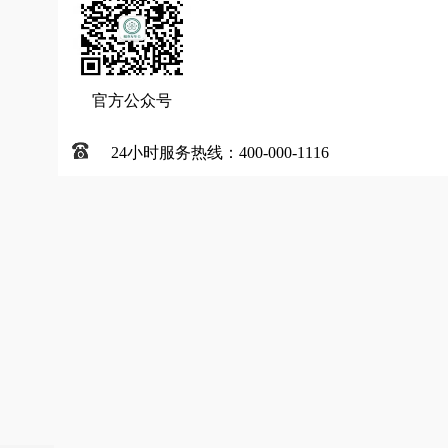
官方公众号
24小时服务热线：400-000-1116