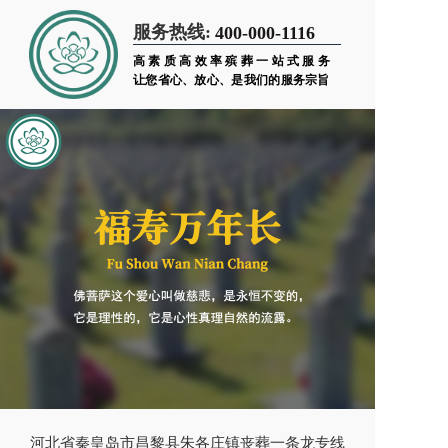
服务热线:
400-000-1116
高素质高效率殡葬一站式服务
让您省心、放心、是我们的服务宗旨
河北省秦皇岛市昌黎县朱各庄镇丧葬一条龙专线