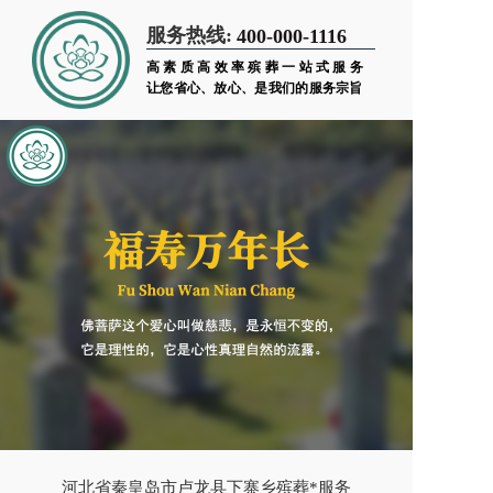
服务热线:
400-000-1116
高素质高效率殡葬一站式服务
让您省心、放心、是我们的服务宗旨
河北省秦皇岛市卢龙县下寨乡殡葬*服务