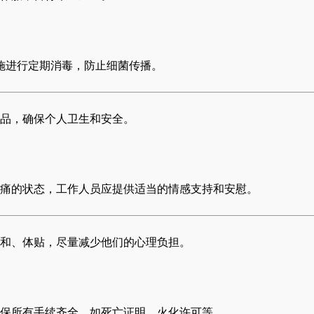
施进行定期消毒，防止细菌传播。
品，确保个人卫生和安全。
痛的状态，工作人员应提供适当的情感支持和安慰。
和、体贴，尽量减少他们的心理负担。
保所有手续齐全，如死亡证明、火化许可等。