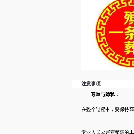
注意事项
尊重与隐私
：
在整个过程中，要保持高
专业人员应穿着整洁的工