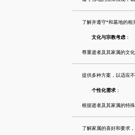
了解并遵守*和墓地的相
文化与宗教考虑
：
尊重逝者及其家属的文化
提供多种方案，以适应不
个性化需求
：
根据逝者及其家属的特殊
了解家属的喜好和要求，