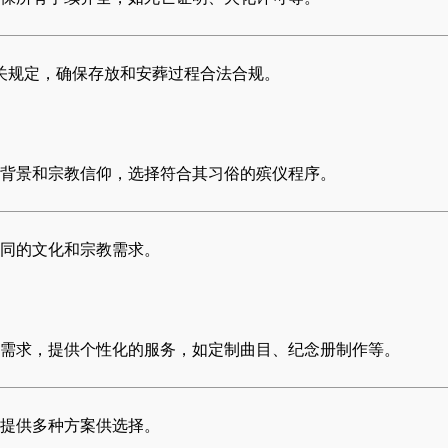
关规定，确保存放和安葬过程合法合规。
背景和宗教信仰，选择符合其习俗的殡仪程序。
同的文化和宗教需求。
需求，提供个性化的服务，如定制曲目、纪念册制作等。
提供多种方案供选择。