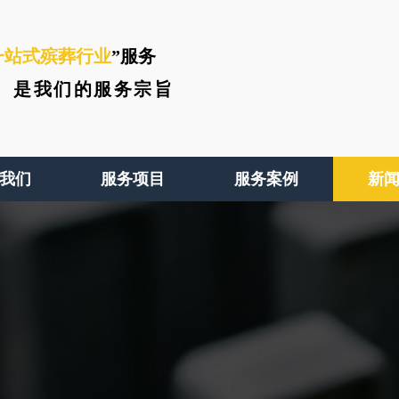
一站式殡葬行业
”服务
、
是我们的服务宗旨
我们
服务项目
服务案例
新