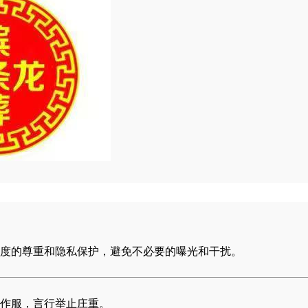
度的尊重和隐私保护，避免不必要的曝光和干扰。
作服，言行举止庄重。