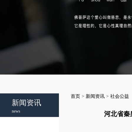
首页
>
新闻资讯
>
社会公益
新闻资讯
news
河北省秦