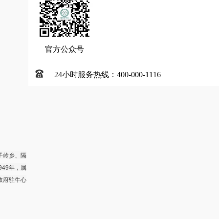
官方公众号
24小时服务热线：400-000-1116
子岭乡、隔
949年，属
民政府驻牛心