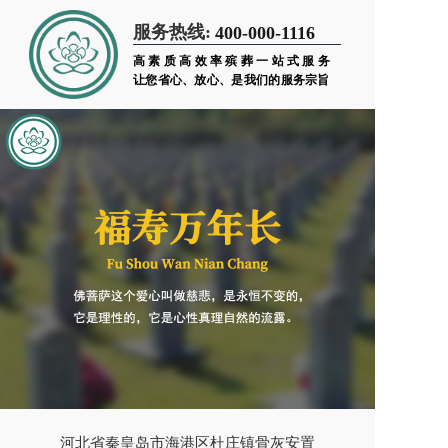
服务热线:
400-000-1116
高素质高效率殡葬一站式服务
让您省心、放心、是我们的服务宗旨
河北省秦皇岛市海港区杜庄镇骨灰安置