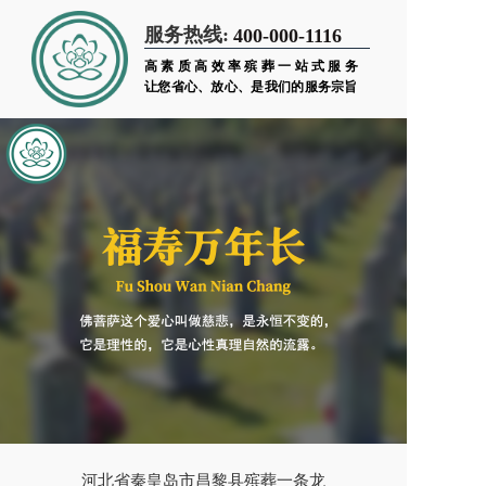
服务热线:
400-000-1116
高素质高效率殡葬一站式服务
让您省心、放心、是我们的服务宗旨
河北省秦皇岛市昌黎县殡葬一条龙