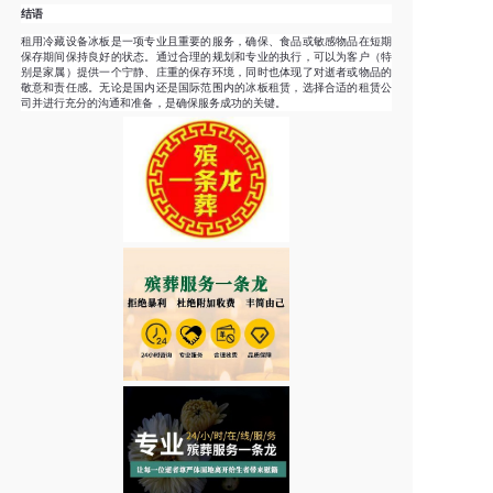
结语
租用冷藏设备冰板是一项专业且重要的服务，确保、食品或敏感物品在短期
保存期间保持良好的状态。通过合理的规划和专业的执行，可以为客户（特
别是家属）提供一个宁静、庄重的保存环境，同时也体现了对逝者或物品的
敬意和责任感。无论是国内还是国际范围内的冰板租赁，选择合适的租赁公
司并进行充分的沟通和准备，是确保服务成功的关键。