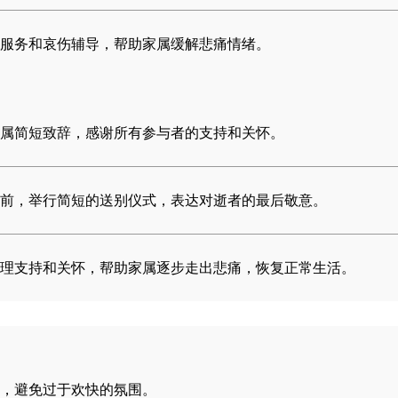
服务和哀伤辅导，帮助家属缓解悲痛情绪。
属简短致辞，感谢所有参与者的支持和关怀。
前，举行简短的送别仪式，表达对逝者的最后敬意。
理支持和关怀，帮助家属逐步走出悲痛，恢复正常生活。
，避免过于欢快的氛围。