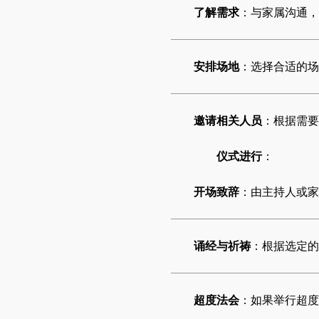
了解需求
：与家属沟通，
安排场地
：选择合适的场
邀请相关人员
：根据需要
仪式进行
：
开场致辞
：由主持人或家
诵经与祈祷
：根据选定的
超度法会
：如果举行超度