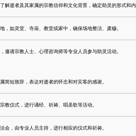
了解逝者及其家属的宗教信仰和文化背景，确定助灵的形式和内
地，如灵堂、寺庙、教堂或家中，确保场地整洁、肃穆。
，邀请宗教人士、心理咨询师等专业人员参与助灵活动。
属简短致辞，表达对逝者的怀念和对宾客的感谢。
宗教仪式，进行诵经、祈祷、唱圣歌等活动。
法会，由专业人员主持，进行相应的仪式和祈祷。