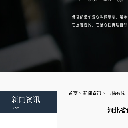
首页
>
新闻资讯
>
与佛有缘
新闻资讯
news
河北省