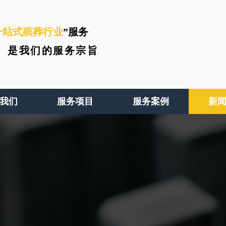
一站式殡葬行业
”服务
、
是我们的服务宗旨
我们
服务项目
服务案例
新