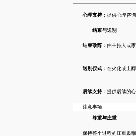
心理支持
：提供心理咨询
结束与送别
：
结束致辞
：由主持人或家
送别仪式
：在火化或土葬
后续支持
：提供后续的心
注意事项
尊重与庄重
：
保持整个过程的庄重肃穆