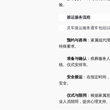
验。
接运服务流程
灵车接运服务通常包括
预约与咨询
：家属或代
特殊要求。
准备与确认
：殡葬服务
线、仪式安排等。
安全接运
：在指定时间
安全。
仪式与陪同
：根据家属
业人员陪同，提供心理支持。