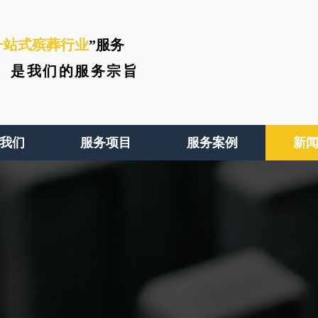
一站式殡葬行业
”服务
、
是我们的服务宗旨
我们
服务项目
服务案例
新