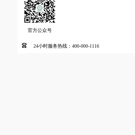
官方公众号
24小时服务热线：400-000-1116