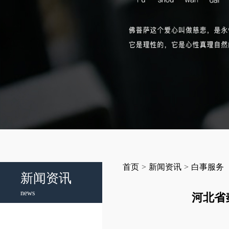
首页
>
新闻资讯
>
白事服务
新闻资讯
news
河北省