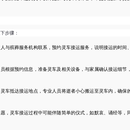
以下步骤：
理人与殡葬服务机构联系，预约灵车接运服务，说明接运的时间
人员根据预约信息，准备灵车及相关设备，与家属确认接运细节
，灵车抵达接运地点，专业人员将逝者小心搬运至灵车内，确保
意愿，灵车接运过程中可能伴随简单的仪式，如默哀、诵经等，