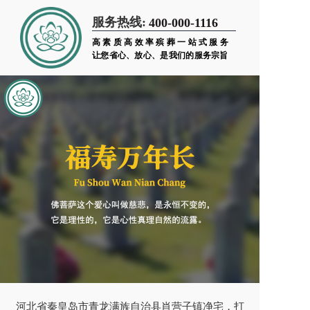
服务热线:
400-000-1116
高素质高效率殡葬一站式服务
让您省心、放心、是我们的服务宗旨
河北省秦皇岛市青龙满族自治县肖营子镇净宅，打