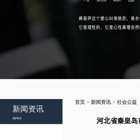
首页
>
新闻资讯
>
社会公益
新闻资讯
news
河北省秦皇岛