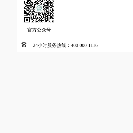
官方公众号
24小时服务热线：400-000-1116