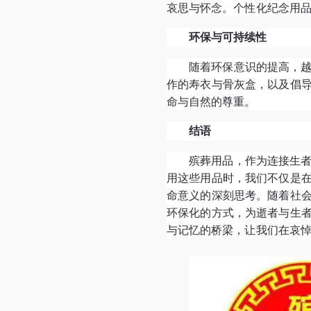
哀思与怀念。个性化纪念用
环保与可持续性
随着环保意识的提高，
作的寿衣与骨灰盒，以及倡
命与自然的尊重。
结语
殡葬用品，作为连接生
用这些用品时，我们不仅是
命意义的深刻思考。随着社
环保化的方式，为逝者与生
与记忆的桥梁，让我们在哀