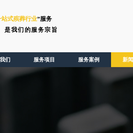
一站式殡葬行业
”服务
、
是我们的服务宗旨
我们
服务项目
服务案例
新