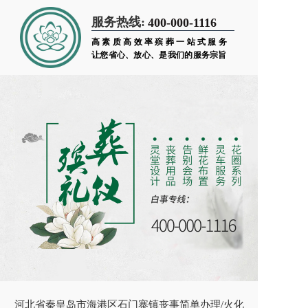
服务热线:
400-000-1116
高素质高效率殡葬一站式服务
让您省心、放心、是我们的服务宗旨
河北省秦皇岛市海港区石门寨镇丧事简单办理/火化