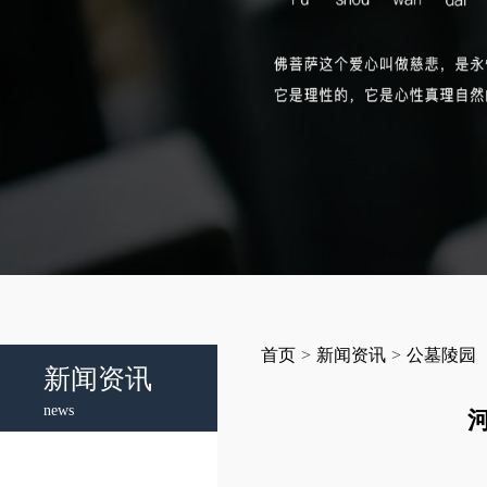
首页
>
新闻资讯
>
公墓陵园
新闻资讯
news