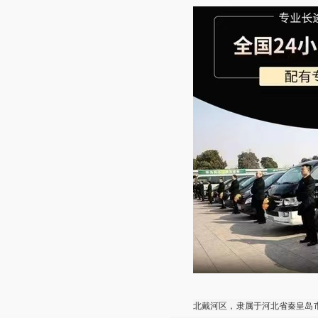
北戴河区，隶属于河北省秦皇岛