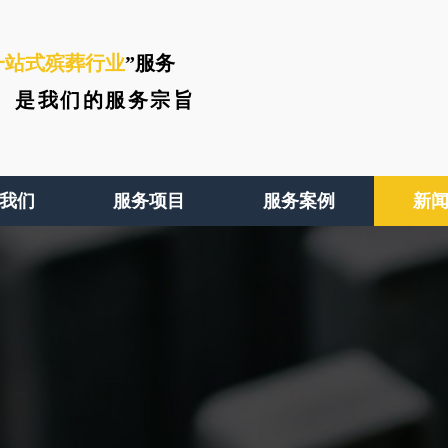
一站式殡葬行业
”服务
、
是我们的服务宗旨
我们
服务项目
服务案例
新