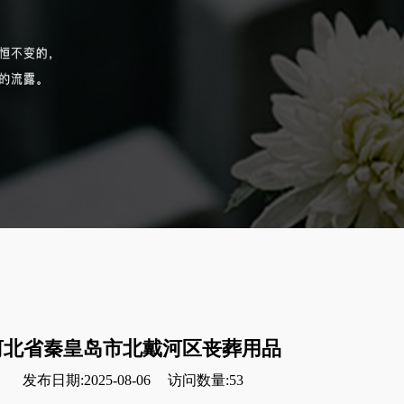
河北省秦皇岛市北戴河区丧葬用品
发布日期:2025-08-06
访问数量:53