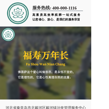
服务热线:
400-000-1116
高素质高效率殡葬一站式服务
让您省心、放心、是我们的服务宗旨
河北省秦皇岛市北戴河区戴河镇治丧管理服务中心