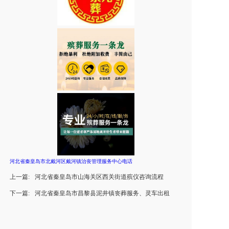
河北省秦皇岛市北戴河区戴河镇治丧管理服务中心电话
上一篇:
河北省秦皇岛市山海关区西关街道殡仪咨询流程
下一篇:
河北省秦皇岛市昌黎县泥井镇丧葬服务、灵车出租