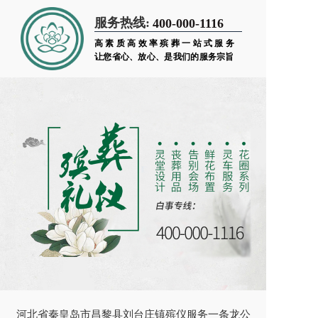
服务热线:
400-000-1116
高素质高效率殡葬一站式服务
让您省心、放心、是我们的服务宗旨
河北省秦皇岛市昌黎县刘台庄镇殡仪服务一条龙公