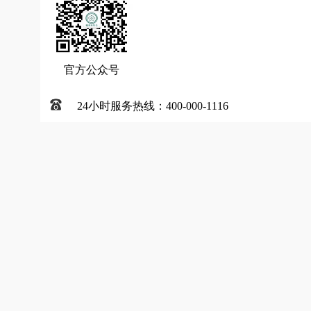
官方公众号
24小时服务热线：400-000-1116