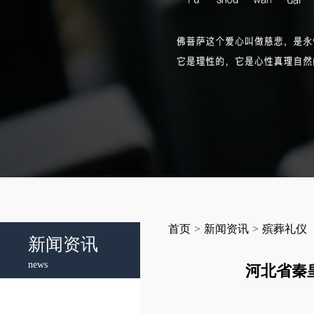
首页
>
新闻资讯
>
殡葬礼仪
新闻资讯
news
河北省秦