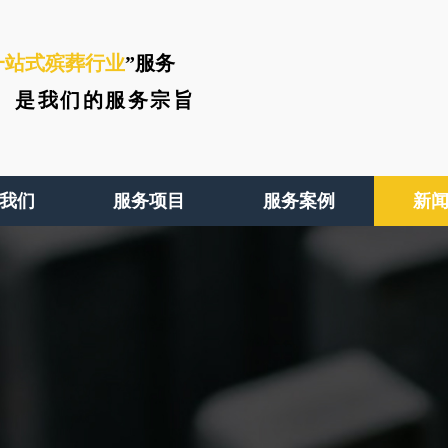
一站式殡葬行业
”服务
、
是我们的服务宗旨
我们
服务项目
服务案例
新