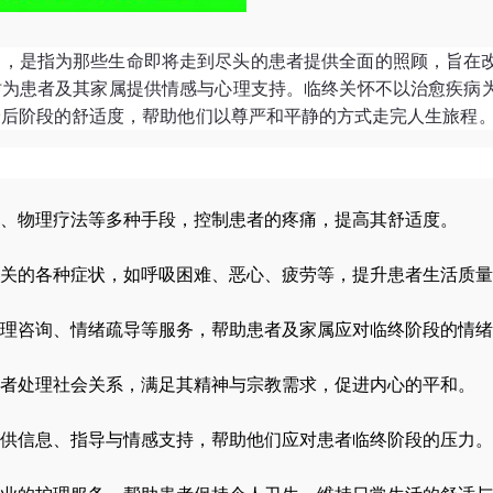
疗，是指为那些生命即将走到尽头的患者提供全面的照顾，旨在
时为患者及其家属提供情感与心理支持。临终关怀不以治愈疾病
最后阶段的舒适度，帮助他们以尊严和平静的方式走完人生旅程
、物理疗法等多种手段，控制患者的疼痛，提高其舒适度。
关的各种症状，如呼吸困难、恶心、疲劳等，提升患者生活质量
理咨询、情绪疏导等服务，帮助患者及家属应对临终阶段的情绪
者处理社会关系，满足其精神与宗教需求，促进内心的平和。
供信息、指导与情感支持，帮助他们应对患者临终阶段的压力。