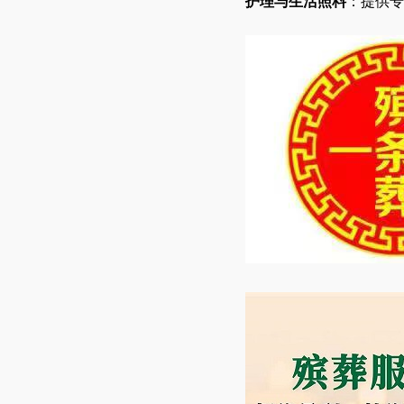
护理与生活照料
：提供专