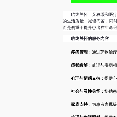
临终关怀，又称缓和医
的生活质量，减轻痛苦，同
而是侧重于提升患者在生命
临终关怀的服务内容
疼痛管理
：通过药物治疗
症状缓解
：处理与疾病相
心理与情感支持
：提供心
社会与灵性关怀
：协助患
家庭支持
：为患者家属提