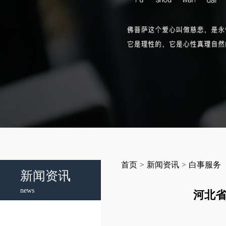
首页
>
新闻资讯
>
白事服务
新闻资讯
news
河北省