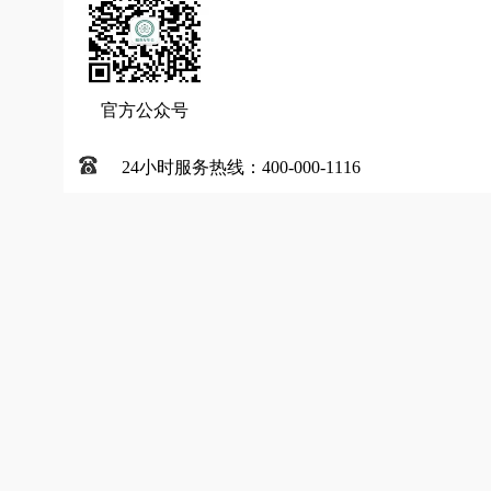
官方公众号
24小时服务热线：400-000-1116