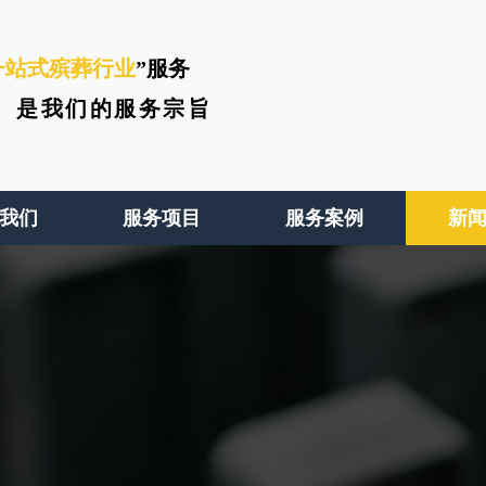
一站式殡葬行业
”服务
、
是我们的服务宗旨
我们
服务项目
服务案例
新