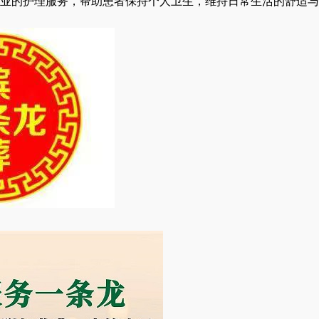
业的护理服务，帮助患者保持个人卫生，维持日常生活的舒适与