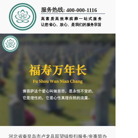
服务热线:
400-000-1116
高素质高效率殡葬一站式服务
让您省心、放心、是我们的服务宗旨
河北省秦皇岛市卢龙县双望镇祭扫服务/丧事简办