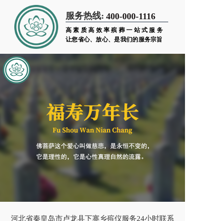
服务热线:
400-000-1116
高素质高效率殡葬一站式服务
让您省心、放心、是我们的服务宗旨
河北省秦皇岛市卢龙县下寨乡殡仪服务24小时联系