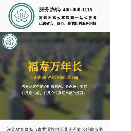
服务热线:
400-000-1116
高素质高效率殡葬一站式服务
让您省心、放心、是我们的服务宗旨
河北省秦皇岛市青龙满族自治县大石岭乡殡葬服务