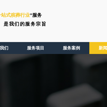
一站式殡葬行业
”服务
、
是我们的服务宗旨
我们
服务项目
服务案例
新