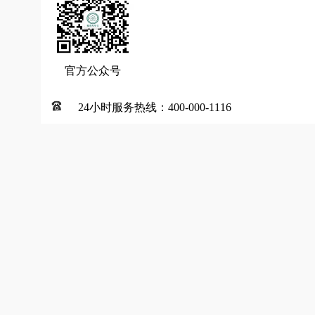
官方公众号
24小时服务热线：400-000-1116