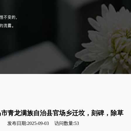
岛市青龙满族自治县官场乡迁坟，刻碑，除草
发布日期:2025-09-03
访问数量:53