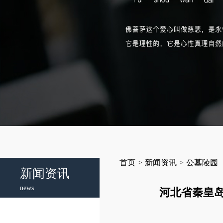
首页
>
新闻资讯
>
公墓陵园
新闻资讯
news
河北省秦皇