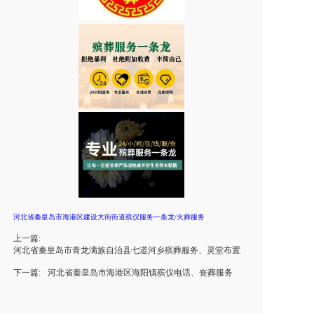
河北省秦皇岛市海港区建设大街街道殡仪服务一条龙/火葬服务
上一篇:
河北省秦皇岛市青龙满族自治县七道河乡殡葬服务、灵堂布置
下一篇:
河北省秦皇岛市海港区海阳镇殡仪电话、丧葬服务