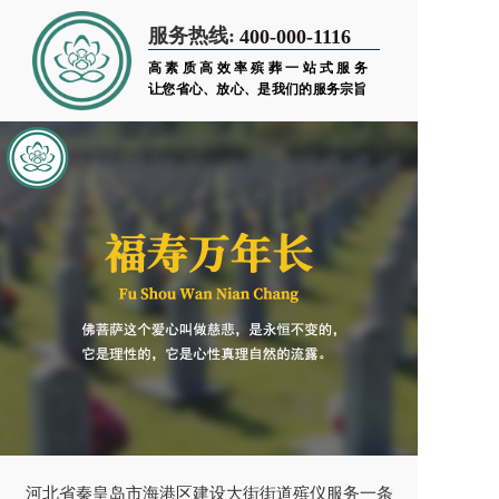
服务热线:
400-000-1116
高素质高效率殡葬一站式服务
让您省心、放心、是我们的服务宗旨
河北省秦皇岛市海港区建设大街街道殡仪服务一条