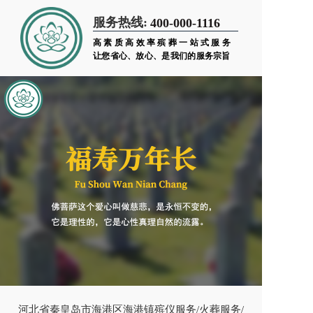
服务热线:
400-000-1116
高素质高效率殡葬一站式服务
让您省心、放心、是我们的服务宗旨
河北省秦皇岛市海港区海港镇殡仪服务/火葬服务/