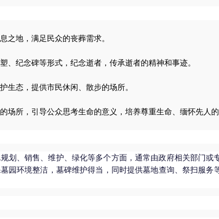
息之地，满足民众的丧葬需求。
塑、纪念碑等形式，纪念逝者，传承逝者的精神和事迹。
护生态，提供市民休闲、散步的场所。
的场所，引导公众思考生命的意义，培养尊重生命、缅怀先人的
地规划、销售、维护、绿化等多个方面，通常由政府相关部门或
保墓园环境整洁，墓碑维护得当，同时提供墓地查询、祭扫服务