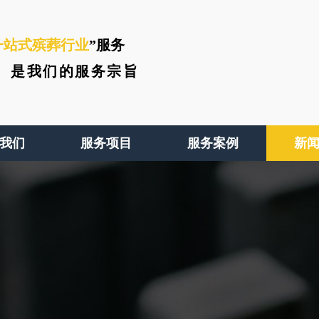
一站式殡葬行业
”服务
、
是我们的服务宗旨
我们
服务项目
服务案例
新