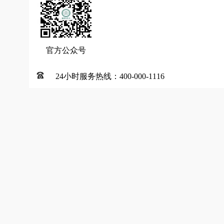
官方公众号
24小时服务热线：400-000-1116