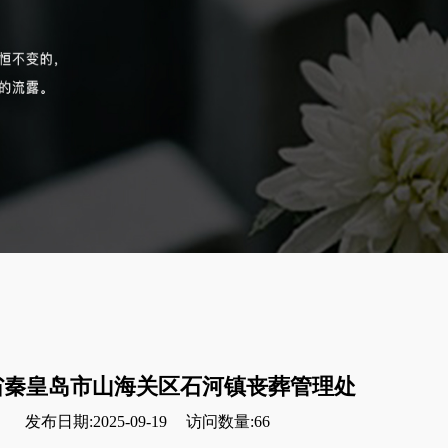
省秦皇岛市山海关区石河镇丧葬管理处
发布日期:2025-09-19
访问数量:66