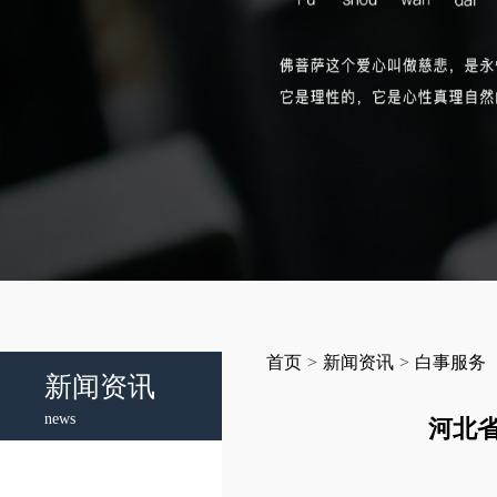
首页
>
新闻资讯
>
白事服务
新闻资讯
news
河北