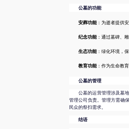
公墓的功能
安葬功能
：为逝者提供安
纪念功能
：通过墓碑、雕
生态功能
：绿化环境，保
教育功能
：作为生命教育
公墓的管理
公墓的运营管理涉及墓
管理公司负责。管理方需确
民众的祭扫需求。
结语