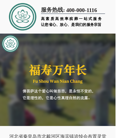
服务热线:
400-000-1116
高素质高效率殡葬一站式服务
让您省心、放心、是我们的服务宗旨
河北省秦皇岛市北戴河区海滨镇追悼会布置灵堂