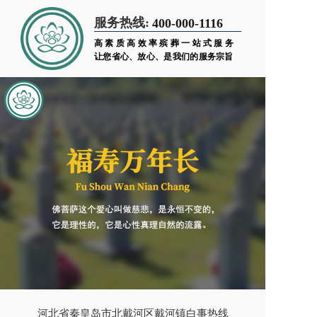
服务热线:
400-000-1116
高素质高效率殡葬一站式服务
让您省心、放心、是我们的服务宗旨
河北省秦皇岛市北戴河区戴河镇白事热线