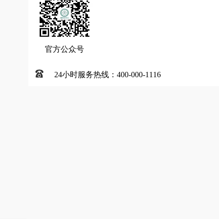
官方公众号
24小时服务热线：400-000-1116