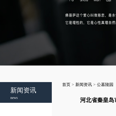
首页
>
新闻资讯
>
公墓陵园
新闻资讯
news
河北省秦皇岛