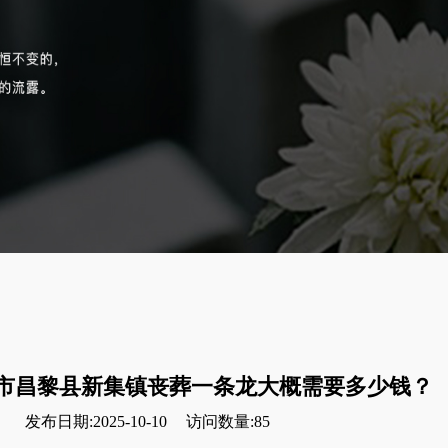
市昌黎县新集镇丧葬一条龙大概需要多少钱？
发布日期:2025-10-10
访问数量:85