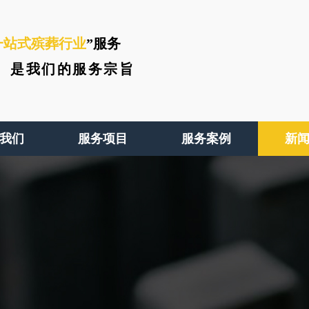
一站式殡葬行业
”服务
、
是我们的服务宗旨
我们
服务项目
服务案例
新