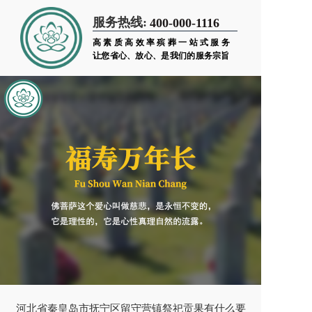
服务热线:
400-000-1116
高素质高效率殡葬一站式服务
让您省心、放心、是我们的服务宗旨
河北省秦皇岛市抚宁区留守营镇祭祀贡果有什么要