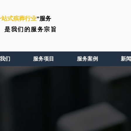
一站式殡葬行业
”服务
、
是我们的服务宗旨
我们
服务项目
服务案例
新