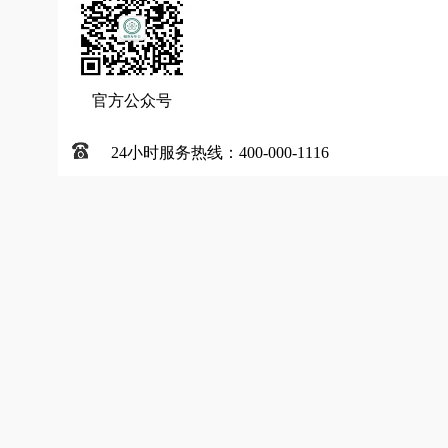
官方公众号
24小时服务热线：400-000-1116