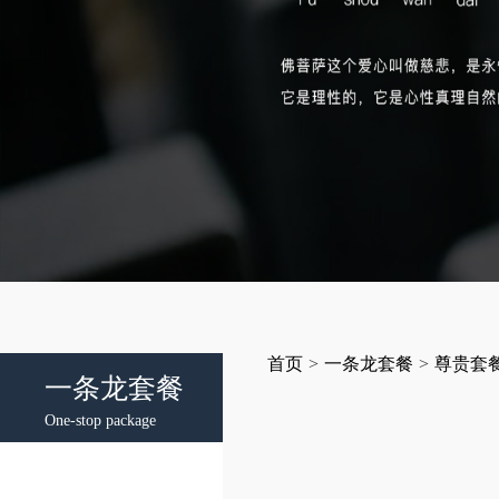
首页
>
一条龙套餐
>
尊贵套
一条龙套餐
One-stop package