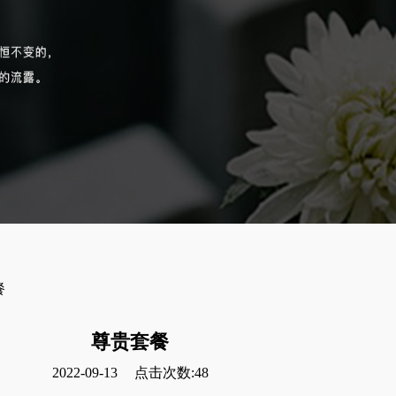
餐
尊贵套餐
2022-09-13
点击次数:48