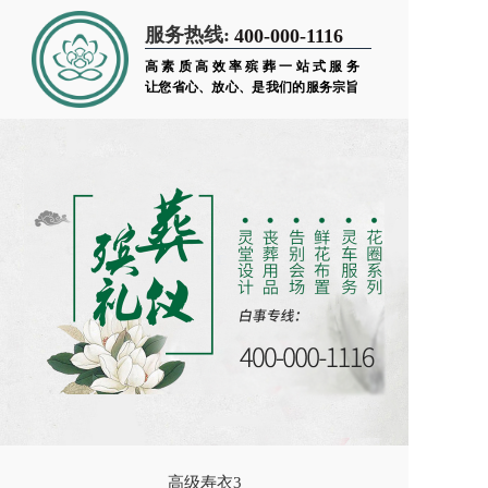
服务热线:
400-000-1116
高素质高效率殡葬一站式服务
让您省心、放心、是我们的服务宗旨
高级寿衣3