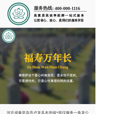
服务热线:
400-000-1116
高素质高效率殡葬一站式服务
让您省心、放心、是我们的服务宗旨
河北省秦皇岛市卢龙县木井镇*殡仪服务一条龙公