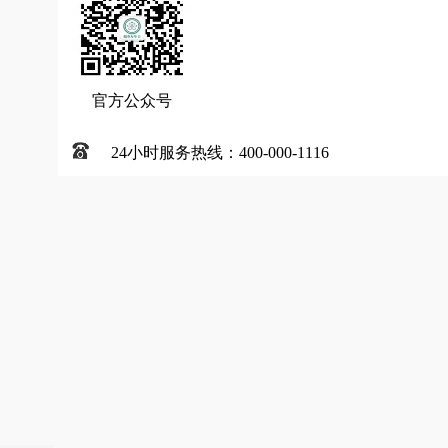
官方公众号
24小时服务热线：400-000-1116