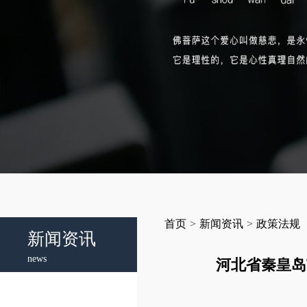
首页
>
新闻资讯
>
政策法规
新闻资讯
news
河北省秦皇岛