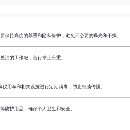
，要保持高度的尊重和隐私保护，避免不必要的曝光和干扰。
着整洁的工作服，言行举止庄重。
殡仪用车和相关设施进行定期消毒，防止细菌传播。
罩等防护用品，确保个人卫生和安全。