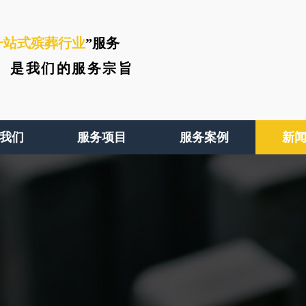
一站式殡葬行业
”服务
、
是我们的服务宗旨
我们
服务项目
服务案例
新