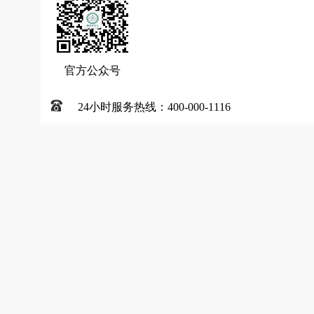
官方公众号
24小时服务热线：400-000-1116