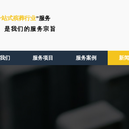
一站式殡葬行业
”服务
、
是我们的服务宗旨
我们
服务项目
服务案例
新