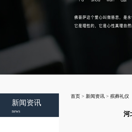
首页
>
新闻资讯
>
殡葬礼仪
新闻资讯
news
河