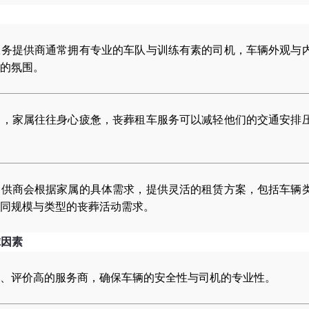
服务提供商通常拥有专业的车队与训练有素的司机，车辆外观与
的氛围。
间，家属往往身心疲惫，丧葬租车服务可以减轻他们的交通安排
提供商会根据家属的具体需求，提供灵活的租赁方案，包括车辆
同规模与类型的丧葬活动需求。
虑因素
、评价高的服务商，确保车辆的安全性与司机的专业性。