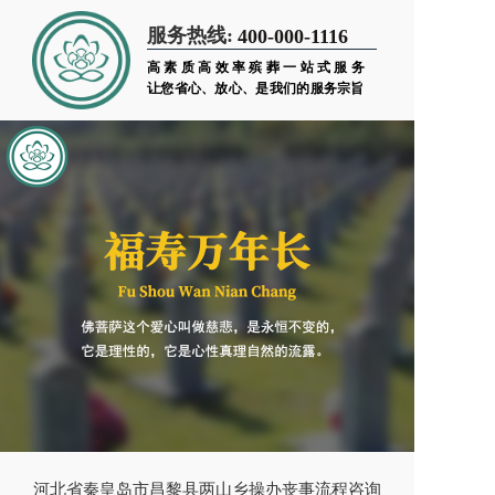
服务热线:
400-000-1116
高素质高效率殡葬一站式服务
让您省心、放心、是我们的服务宗旨
河北省秦皇岛市昌黎县两山乡操办丧事流程咨询