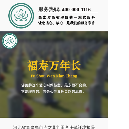
服务热线:
400-000-1116
高素质高效率殡葬一站式服务
让您省心、放心、是我们的服务宗旨
河北省秦皇岛市卢龙县刘田各庄镇迁坟捡骨