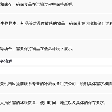
和储存，确保食品在运输过程中保持新鲜。
存生物样本、药品等对温度敏感的物品，确保其在运输和储存过
等场合，需要保持物品在低温环境下展示。
服务流程
关机构应提前联系专业的冷藏设备租赁公司，说明具体需求和情
人员所需的冰板数量、使用时间、地点以及具体的保存要求。