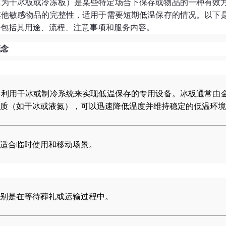
称为干冰板或冷冻板）是某些特定场合下保存或物品的一种有效
其他敏感物品的完整性，适用于需要短期低温保存的情况。以下
，包括其用途、流程、注意事项和服务内容。
概念
种利用干冰或制冷系统来实现低温保存的专用设备。冰板通常由
质（如干冰或液氮），可以迅速降低温度并维持稳定的低温环境
适合临时使用和移动场景。
别是在等待葬礼或运输过程中。