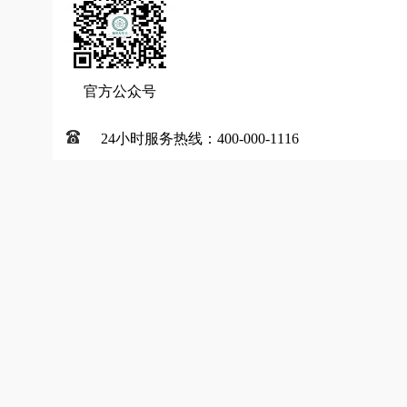
官方公众号
24小时服务热线：400-000-1116