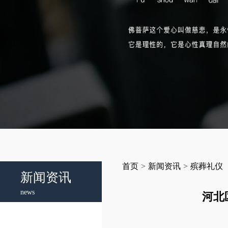
首页
>
新闻资讯
>
殡葬礼仪
新闻资讯
news
河北