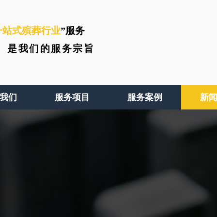
一站式殡葬行业
”服务
、
是我们的服务宗旨
我们
服务项目
服务案例
新